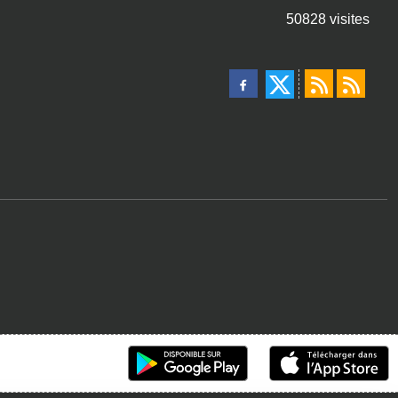
50828
visites